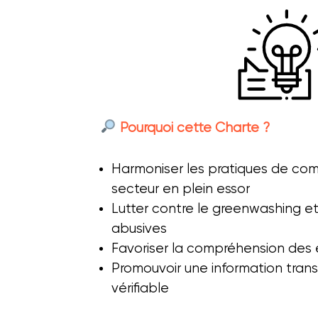
Pourquoi cette Charte ?
Harmoniser les pratiques de co
secteur en plein essor
Lutter contre le greenwashing et 
abusives
Favoriser la compréhension des 
Promouvoir une information tran
vérifiable