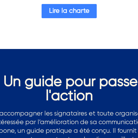
Lire la charte
Un guide pour passe
l'action
 accompagner les signataires et toute organis
téressée par l’amélioration de sa communicat
bone, un guide pratique a été conçu. Il fournit