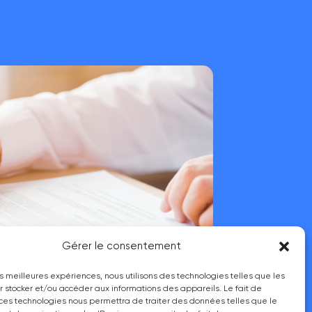
Gérer le consentement
les meilleures expériences, nous utilisons des technologies telles que les
r stocker et/ou accéder aux informations des appareils. Le fait de
 ces technologies nous permettra de traiter des données telles que le