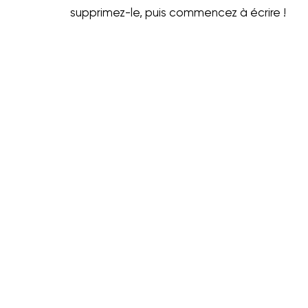
supprimez-le, puis commencez à écrire !