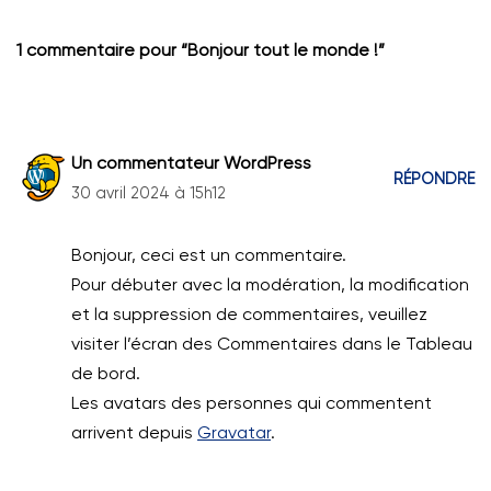
1 commentaire pour “Bonjour tout le monde !”
Un commentateur WordPress
RÉPONDRE
30 avril 2024 à 15h12
Bonjour, ceci est un commentaire.
Pour débuter avec la modération, la modification
et la suppression de commentaires, veuillez
visiter l’écran des Commentaires dans le Tableau
de bord.
Les avatars des personnes qui commentent
arrivent depuis
Gravatar
.