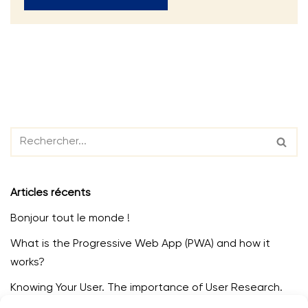
Articles récents
Bonjour tout le monde !
What is the Progressive Web App (PWA) and how it
works?
Knowing Your User. The importance of User Research.