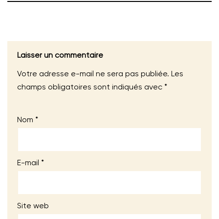
Laisser un commentaire
Votre adresse e-mail ne sera pas publiée.
Les
champs obligatoires sont indiqués avec
*
Nom
*
E-mail
*
Site web