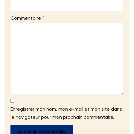
Commentaire
*
Enregistrer mon nom, mon e-mail et mon site dans
le navigateur pour mon prochain commentaire.